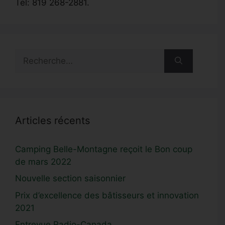
Tel: 819 268-2881.
Rechercher :
Articles récents
Camping Belle-Montagne reçoit le Bon coup
de mars 2022
Nouvelle section saisonnier
Prix d’excellence des bâtisseurs et innovation
2021
Entrevue Radio-Canada